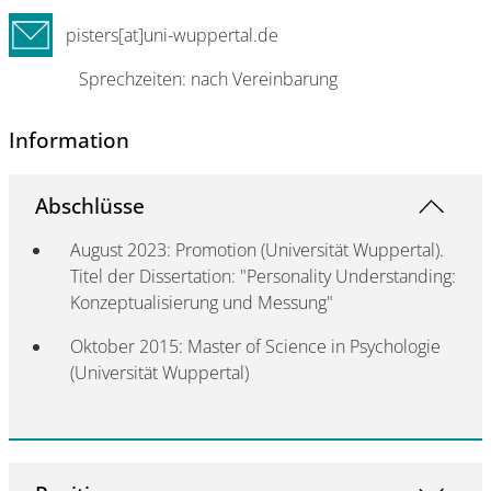
pisters[at]uni-wuppertal.de
Sprechzeiten: nach Vereinbarung
Information
Abschlüsse
August 2023: Promotion (Universität Wuppertal).
Titel der Dissertation: "Personality Understanding:
Konzeptualisierung und Messung"
Oktober 2015: Master of Science in Psychologie
(Universität Wuppertal)