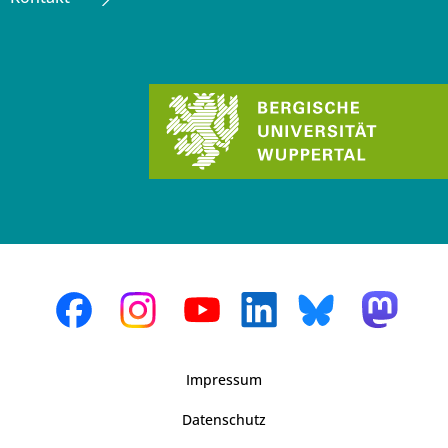
Impressum
Datenschutz