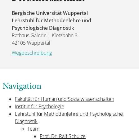
Bergische Universität Wuppertal
Lehrstuhl für Methodenlehre und
Psychologische Diagnostik
Rathaus Galerie | Klotzbahn 3
42105 Wuppertal
Wegbeschreibung
Navigation
Fakultät für Human und Sozialwissenschaften
Institut für Psychologie
Lehrstuhl für Methodenlehre und Psychologische
Diagnostik
Team
Prof. Dr. Ralf Schulze