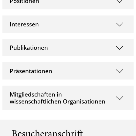
Positionen
Interessen
Publikationen
Präsentationen
Mitgliedschaften in
wissenschaftlichen Organisationen
Besucheranschrift