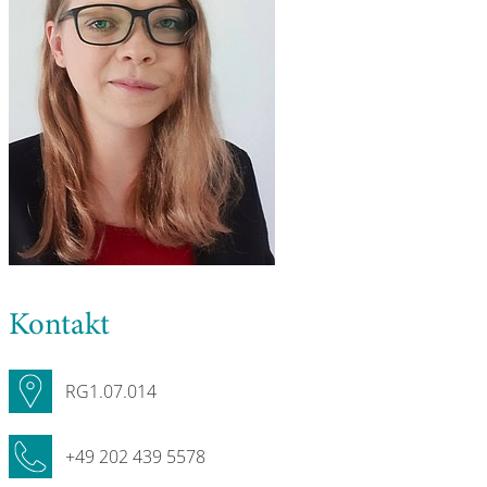
Kontakt
RG1.07.014
+49 202 439 5578