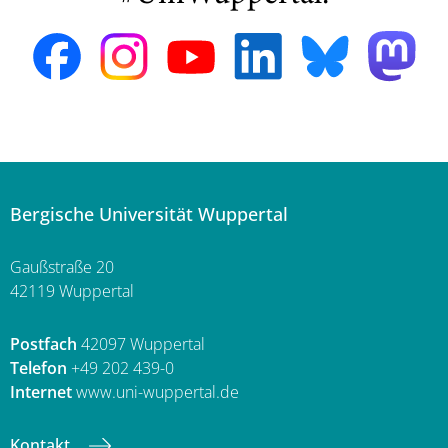
Bergische Universität Wuppertal
Gaußstraße 20
42119 Wuppertal
Postfach
42097 Wuppertal
Telefon
+49 202 439-0
Internet
www.uni-wuppertal.de
Kontakt