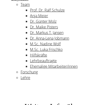
Team
Prof. Dr. Ralf Schulze
Anja Meier
Dr. Günter Molz
Dr. Maike Pisters
Dr. Markus T. Jansen
Dr. Anna-Lena Jobmann
M.Sc. Nadine Wolf
M.Sc. Luka Frischko
Hilfskräfte
Lehrbeauftragte
Ehemalige Mitarbeiter/innen
Forschung
Lehre