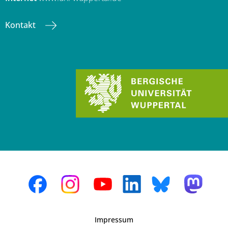
Kontakt
Impressum