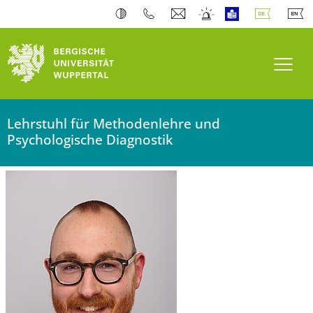
Navi
Lehrstuhl für Methodenlehre und
Psychologische Diagnostik