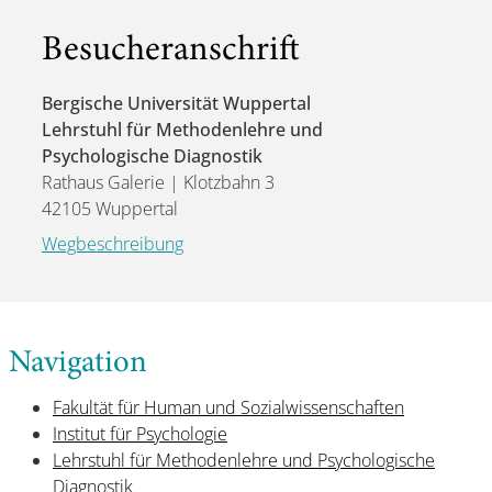
Besucheranschrift
Bergische Universität Wuppertal
Lehrstuhl für Methodenlehre und
Psychologische Diagnostik
Rathaus Galerie | Klotzbahn 3
42105 Wuppertal
Wegbeschreibung
Navigation
Fakultät für Human und Sozialwissenschaften
Institut für Psychologie
Lehrstuhl für Methodenlehre und Psychologische
Diagnostik