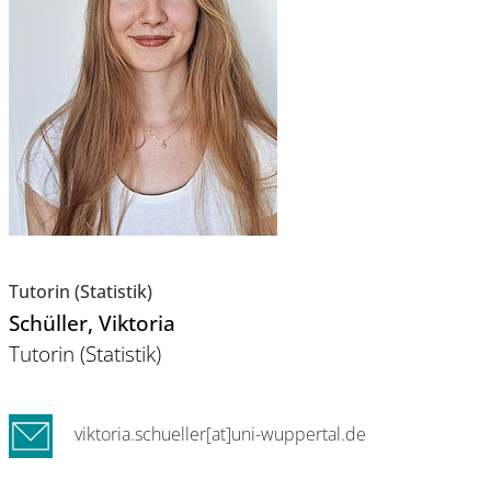
Tutorin (Statistik)
Schüller
, Viktoria
Tutorin (Statistik)
viktoria.schueller[at]uni-wuppertal.de