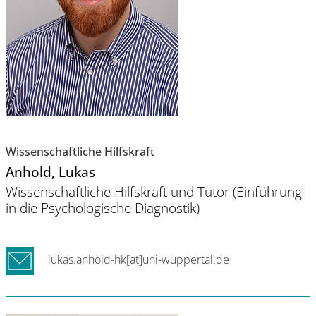
Wissenschaftliche Hilfskraft
Anhold
, Lukas
Wissenschaftliche Hilfskraft und Tutor (Einführung
in die Psychologische Diagnostik)
lukas.anhold-hk[at]uni-wuppertal.de