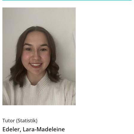
Tutor (Statistik)
Edeler
, Lara-Madeleine