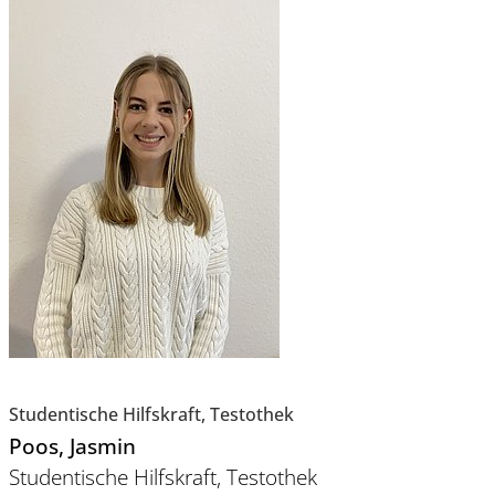
Studentische Hilfskraft, Testothek
Poos
, Jasmin
Studentische Hilfskraft, Testothek